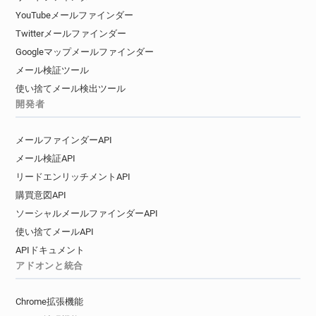
YouTubeメールファインダー
Twitterメールファインダー
Googleマップメールファインダー
メール検証ツール
使い捨てメール検出ツール
開発者
メールファインダーAPI
メール検証API
リードエンリッチメントAPI
購買意図API
ソーシャルメールファインダーAPI
使い捨てメールAPI
APIドキュメント
アドオンと統合
Chrome拡張機能