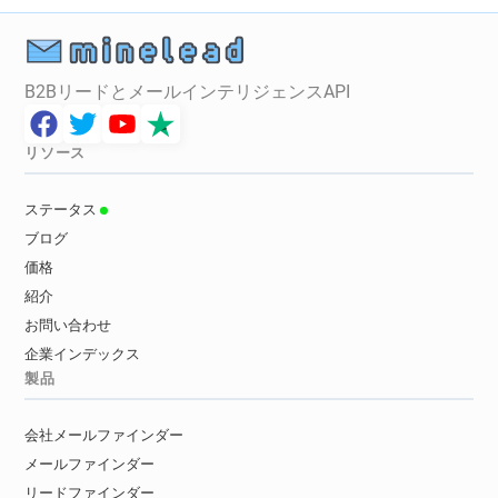
B2BリードとメールインテリジェンスAPI
リソース
ステータス
ブログ
価格
紹介
お問い合わせ
企業インデックス
製品
会社メールファインダー
メールファインダー
リードファインダー