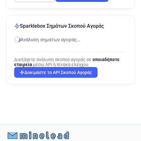
Sparklebox Σημάτων Σκοπού Αγοράς
Ανάλυση σημάτων αγοράς…
Διεξάγετε ανάλυση σκοπού αγοράς σε
οποιαδήποτε
εταιρεία
μέσω API ή πίνακα ελέγχου.
Δοκιμάστε το API Σκοπού Αγοράς