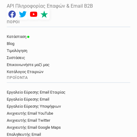
API Πληροφορίας Επαφών & Email B2B
ΠΌΡΟΙ
Κατάσταση
Blog
Τιμολόγηση
Συστάσεις
Επικοινωνήστε μαζί μας
Κατάλογος Εταιριών
ΠΡΟΪΌΝΤΑ
Εργαλείο Εύρεσης Email Εταιρίας
Εργαλείο Εύρεσης Email
Εργαλείο Εύρεσης Υποψήφιων
Ανιχνευτής Email YouTube
Ανιχνευτής Email Twitter
Ανιχνευτής Email Google Maps
Επαληθευτής Email