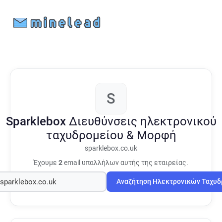
S
Sparklebox
Διευθύνσεις ηλεκτρονικού
ταχυδρομείου & Μορφή
sparklebox.co.uk
Έχουμε
2
email υπαλλήλων αυτής της εταιρείας.
Αναζήτηση Ηλεκτρονικών Ταχυ