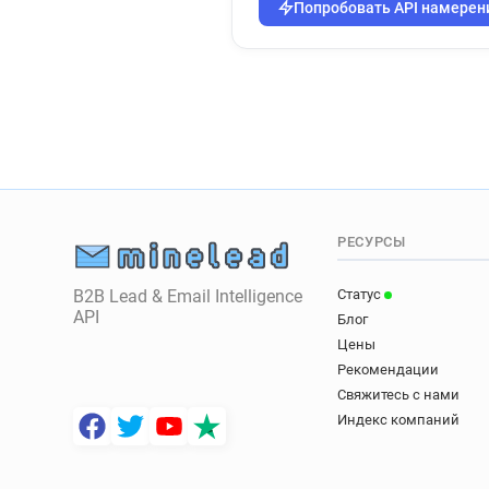
Попробовать API намерен
РЕСУРСЫ
B2B Lead & Email Intelligence
Статус
API
Блог
Цены
Рекомендации
Свяжитесь с нами
Индекс компаний