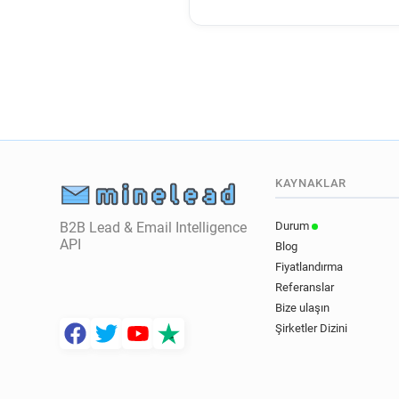
KAYNAKLAR
B2B Lead & Email Intelligence
Durum
API
Blog
Fiyatlandırma
Referanslar
Bize ulaşın
Şirketler Dizini