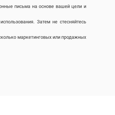
онные письма на основе вашей цели и
использования. Затем не стесняйтесь
есколько маркетинговых или продажных