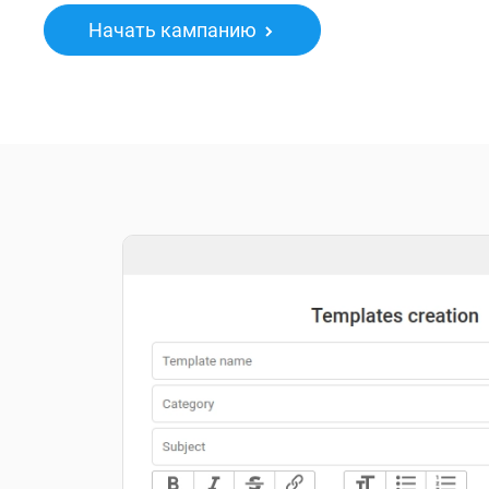
Начать кампанию