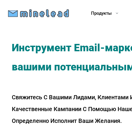
Продукты
Инструмент Email-марке
вашими потенциальным
Свяжитесь С Вашими Лидами, Клиентами 
Качественные Кампании С Помощью Нашег
Определенно Исполнит Ваши Желания.