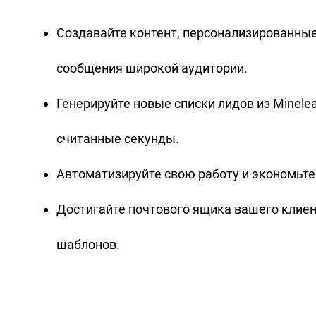
Создавайте контент, персонализированные
сообщения широкой аудитории.
Генерируйте новые списки лидов из Minele
считанные секунды.
Автоматизируйте свою работу и экономьте
Достигайте почтового ящика вашего клие
шаблонов.