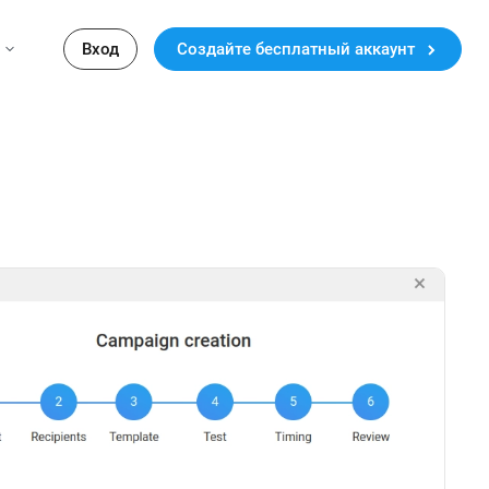
Вход
Создайте бесплатный аккаунт