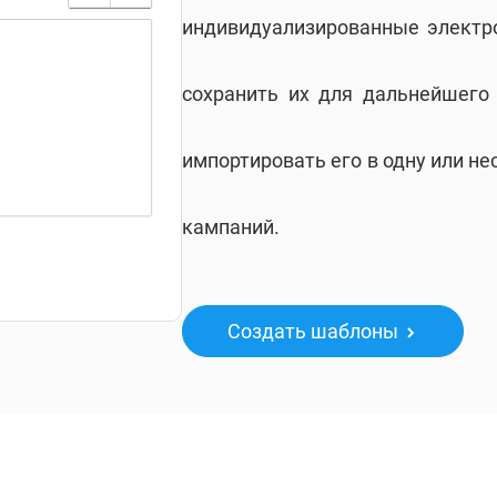
индивидуализированные электр
сохранить их для дальнейшего 
импортировать его в одну или н
кампаний.
Создать шаблоны