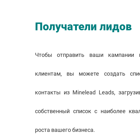
Получатели лидов
Чтобы отправить ваши кампании 
клиентам, вы можете создать спи
контакты из Minelead Leads, загруз
собственный список с наиболее кв
роста вашего бизнеса.