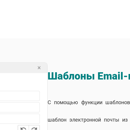
Шаблоны Email-
С помощью функции шаблонов 
шаблон электронной почты из