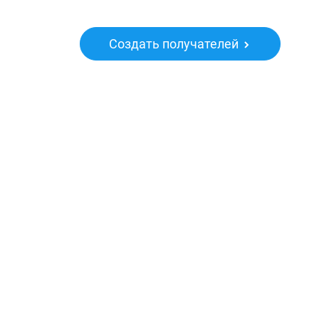
Создать получателей