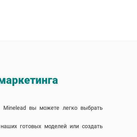
маркетинга
Minelead вы можете легко выбрать
 наших готовых моделей или создать