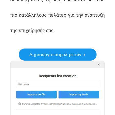
πιο κατάλληλους πελάτες για την ανάπτυξη
της επιχείρησής σας.
Δημιουργία παραληπτών