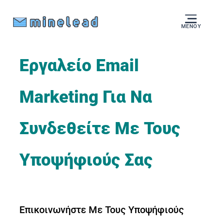
ΜΕΝΟΎ
Εργαλείο Email
Marketing Για Να
Συνδεθείτε Με Τους
Υποψήφιούς Σας
Επικοινωνήστε Με Τους Υποψήφιούς