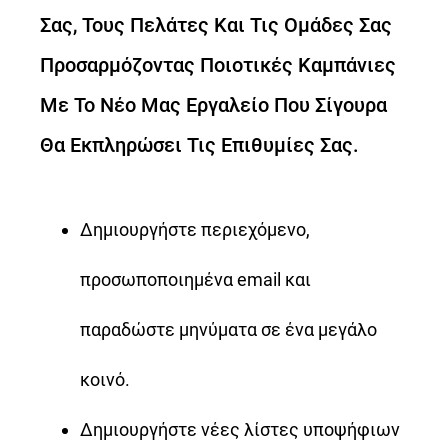
Σας, Τους Πελάτες Και Τις Ομάδες Σας
Προσαρμόζοντας Ποιοτικές Καμπάνιες
Με Το Νέο Μας Εργαλείο Που Σίγουρα
Θα Εκπληρώσει Τις Επιθυμίες Σας.
Δημιουργήστε περιεχόμενο,
προσωποποιημένα email και
παραδώστε μηνύματα σε ένα μεγάλο
κοινό.
Δημιουργήστε νέες λίστες υποψήφιων