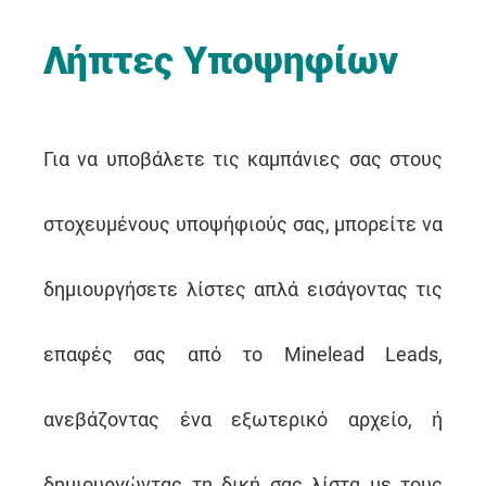
Λήπτες Υποψηφίων
Για να υποβάλετε τις καμπάνιες σας στους
στοχευμένους υποψήφιούς σας, μπορείτε να
δημιουργήσετε λίστες απλά εισάγοντας τις
επαφές σας από το Minelead Leads,
ανεβάζοντας ένα εξωτερικό αρχείο, ή
δημιουργώντας τη δική σας λίστα με τους