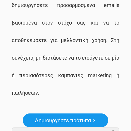
δημιουργήσετε προσαρμοσμένα emails
βασισμένα στον στόχο σας και να το
αποθηκεύσετε για μελλοντική χρήση. Στη
συνέχεια, μη διστάσετε να το εισάγετε σε μία
ή περισσότερες καμπάνιες marketing ή
πωλήσεων.
Δημιουργήστε πρότυπα