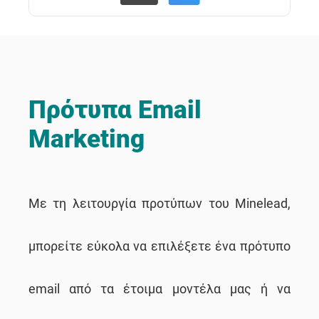
Πρότυπα Email
Marketing
Με τη λειτουργία προτύπων του Minelead,
μπορείτε εύκολα να επιλέξετε ένα πρότυπο
email από τα έτοιμα μοντέλα μας ή να