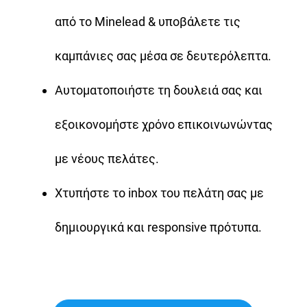
από το Minelead & υποβάλετε τις
καμπάνιες σας μέσα σε δευτερόλεπτα.
Αυτοματοποιήστε τη δουλειά σας και
εξοικονομήστε χρόνο επικοινωνώντας
με νέους πελάτες.
Χτυπήστε το inbox του πελάτη σας με
δημιουργικά και responsive πρότυπα.