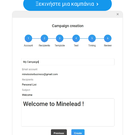
Ξεκινήστε μια καμπάνια