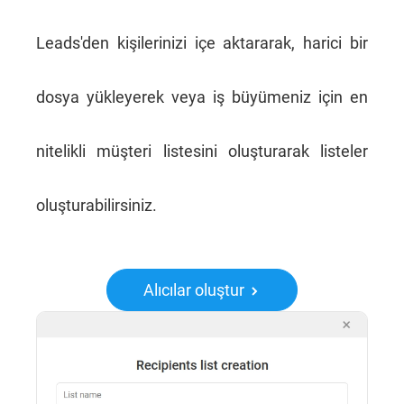
Leads'den kişilerinizi içe aktararak, harici bir
dosya yükleyerek veya iş büyümeniz için en
nitelikli müşteri listesini oluşturarak listeler
oluşturabilirsiniz.
Alıcılar oluştur