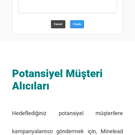
Potansiyel Müşteri
Alıcıları
Hedeflediğiniz potansiyel müşterilere
kampanyalarınızı göndermek için, Minelead