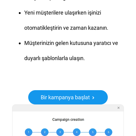
Yeni müşterilere ulaşırken işinizi
otomatikleştirin ve zaman kazanın.
Müşterinizin gelen kutusuna yaratıcı ve
duyarlı şablonlarla ulaşın.
Bir kampanya başlat