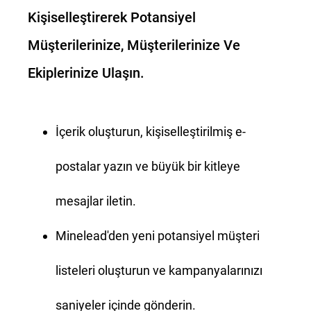
Kişiselleştirerek Potansiyel
Müşterilerinize, Müşterilerinize Ve
Ekiplerinize Ulaşın.
İçerik oluşturun, kişiselleştirilmiş e-
postalar yazın ve büyük bir kitleye
mesajlar iletin.
Minelead'den yeni potansiyel müşteri
listeleri oluşturun ve kampanyalarınızı
saniyeler içinde gönderin.