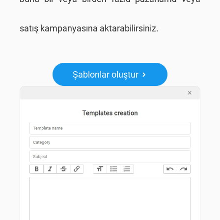
satış kampanyasına aktarabilirsiniz.
Şablonlar oluştur