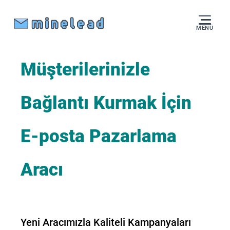
MENÜ
Müşterilerinizle
Bağlantı Kurmak İçin
E-posta Pazarlama
Aracı
Yeni Aracımızla Kaliteli Kampanyaları