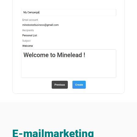
E-mailmarketing