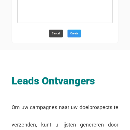
Leads Ontvangers
Om uw campagnes naar uw doelprospects te
verzenden, kunt u lijsten genereren door