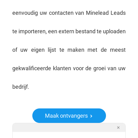
eenvoudig uw contacten van Minelead Leads
te importeren, een extern bestand te uploaden
of uw eigen lijst te maken met de meest
gekwalificeerde klanten voor de groei van uw
bedrijf.
Maak ontvangers