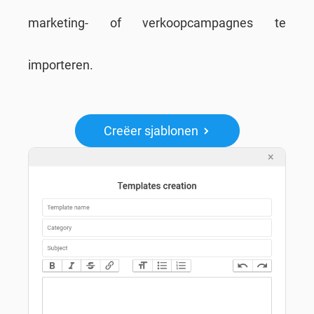
marketing- of verkoopcampagnes te
importeren.
Creëer sjablonen