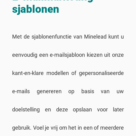
sjablonen
Met de sjablonenfunctie van Minelead kunt u
eenvoudig een e-mailsjabloon kiezen uit onze
kant-en-klare modellen of gepersonaliseerde
e-mails genereren op basis van uw
doelstelling en deze opslaan voor later
gebruik. Voel je vrij om het in een of meerdere