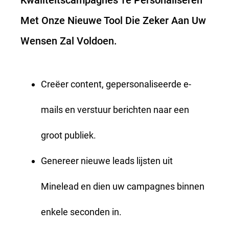
Kwaliteitscampagnes Te Personaliseren
Met Onze Nieuwe Tool Die Zeker Aan Uw
Wensen Zal Voldoen.
Creëer content, gepersonaliseerde e-
mails en verstuur berichten naar een
groot publiek.
Genereer nieuwe leads lijsten uit
Minelead en dien uw campagnes binnen
enkele seconden in.