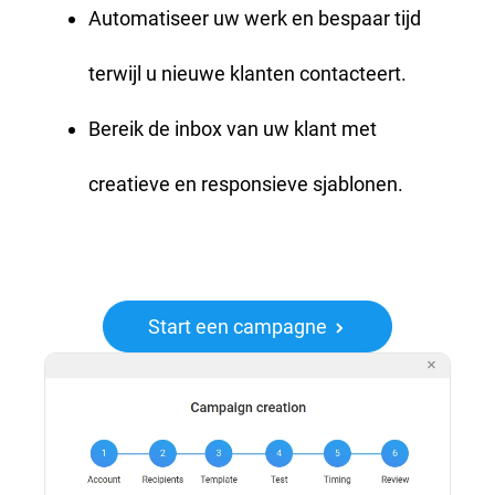
Automatiseer uw werk en bespaar tijd
terwijl u nieuwe klanten contacteert.
Bereik de inbox van uw klant met
creatieve en responsieve sjablonen.
Start een campagne