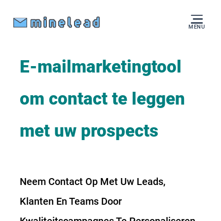
MENU
E-mailmarketingtool
om contact te leggen
met uw prospects
Neem Contact Op Met Uw Leads,
Klanten En Teams Door