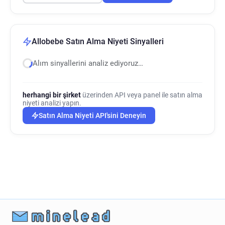
Allobebe Satın Alma Niyeti Sinyalleri
Alım sinyallerini analiz ediyoruz…
herhangi bir şirket
üzerinden API veya panel ile satın alma
niyeti analizi yapın.
Satın Alma Niyeti API'sini Deneyin