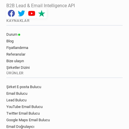
B2B Lead & Email Intelligence API
KAYNAKLAR
Durum
Blog
Fiyatlandırma
Referanslar
Bize ulaşın
Şirketler Dizini
ÜRÜNLER
Şirket E-posta Bulucu
Email Bulucu
Lead Bulucu
YouTube Email Bulucu
Twitter Email Bulucu
Google Maps Email Bulucu
Email Doğrulayıcı