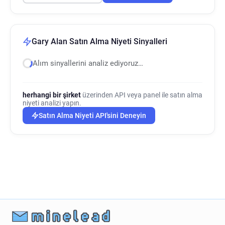
Gary Alan Satın Alma Niyeti Sinyalleri
Alım sinyallerini analiz ediyoruz…
herhangi bir şirket
üzerinden API veya panel ile satın alma
niyeti analizi yapın.
Satın Alma Niyeti API'sini Deneyin