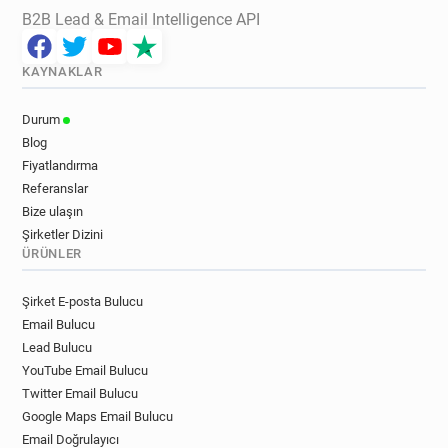
B2B Lead & Email Intelligence API
KAYNAKLAR
Durum
Blog
Fiyatlandırma
Referanslar
Bize ulaşın
Şirketler Dizini
ÜRÜNLER
Şirket E-posta Bulucu
Email Bulucu
Lead Bulucu
YouTube Email Bulucu
Twitter Email Bulucu
Google Maps Email Bulucu
Email Doğrulayıcı