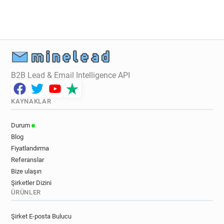
B2B Lead & Email Intelligence API
KAYNAKLAR
Durum
Blog
Fiyatlandırma
Referanslar
Bize ulaşın
Şirketler Dizini
ÜRÜNLER
Şirket E-posta Bulucu