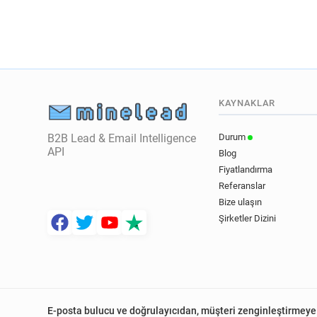
KAYNAKLAR
B2B Lead & Email Intelligence
Durum
API
Blog
Fiyatlandırma
Referanslar
Bize ulaşın
Şirketler Dizini
E-posta bulucu ve doğrulayıcıdan, müşteri zenginleştirmeye