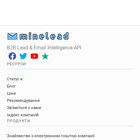
B2B Lead & Email Intelligence API
РЕСУРСИ
Статус
Блог
Ціни
Рекомендування
Зв'яжіться з нами
Індекс компаній
ПРОДУКТИ
Знайомство з електронною поштою компанії