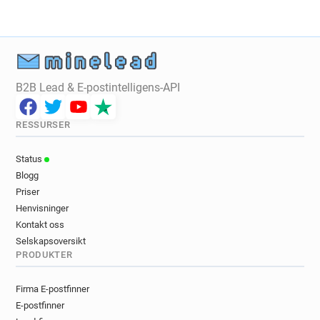
B2B Lead & E-postintelligens-API
RESSURSER
Status
Blogg
Priser
Henvisninger
Kontakt oss
Selskapsoversikt
PRODUKTER
Firma E-postfinner
E-postfinner