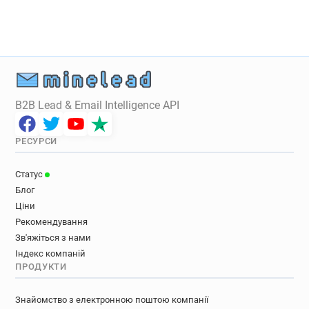
B2B Lead & Email Intelligence API
РЕСУРСИ
Статус
Блог
Ціни
Рекомендування
Зв'яжіться з нами
Індекс компаній
ПРОДУКТИ
Знайомство з електронною поштою компанії