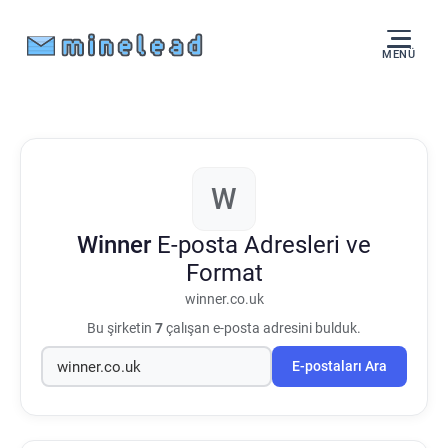
MENÜ
W
Winner
E-posta Adresleri ve
Format
winner.co.uk
Bu şirketin
7
çalışan e-posta adresini bulduk.
E-postaları Ara