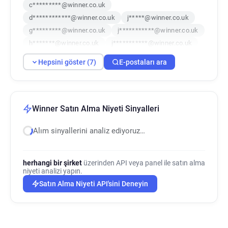
c*********@winner.co.uk
d************@winner.co.uk
j*****@winner.co.uk
g*********@winner.co.uk
j***********@winner.co.uk
h*******@winner.co.uk
j***********@winner.co.uk
Hepsini göster (7)
E-postaları ara
Winner Satın Alma Niyeti Sinyalleri
Alım sinyallerini analiz ediyoruz…
herhangi bir şirket
üzerinden API veya panel ile satın alma
niyeti analizi yapın.
Satın Alma Niyeti API'sini Deneyin