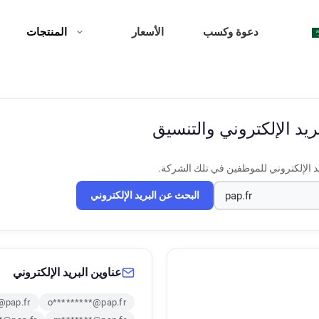
دعوة وكسب
الأسعار
المنتجات
ريد الإلكتروني والتنسيق
د الإلكتروني للموظفين في تلك الشركة.
البحث عن البريد الإلكتروني
عناوين البريد الإلكتروني
@pap.fr
o*********@pap.fr