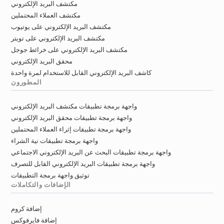
مكتشف البريد الإلكتروني
w******@rvc.ac.uk
k***********@rvc.ac.uk
مكتشف العملاء المحتملين
c**********@rvc.ac.uk
r*********@rvc.ac.uk
مكتشف البريد الإلكتروني على يوتيوب
y************@rvc.ac.uk
f******@rvc.ac.uk
مكتشف البريد الإلكتروني على تويتر
r*****@rvc.ac.uk
a********@rvc.ac.uk
مكتشف البريد الإلكتروني على خرائط جوجل
q*****@rvc.ac.uk
r*******@rvc.ac.uk
محقق البريد الإلكتروني
e************@rvc.ac.uk
h*******@rvc.ac.uk
كاشف البريد الإلكتروني القابل للاستخدام لمرة واحدة
d************@rvc.ac.uk
a*********@rvc.ac.uk
المطورون
x********@rvc.ac.uk
f*********@rvc.ac.uk
واجهة برمجة تطبيقات مكتشف البريد الإلكتروني
b*********@rvc.ac.uk
e********@rvc.ac.uk
واجهة برمجة تطبيقات محقق البريد الإلكتروني
j*****@rvc.ac.uk
g********@rvc.ac.uk
واجهة برمجة تطبيقات إثراء العملاء المحتملين
g**********@rvc.ac.uk
m*******@rvc.ac.uk
واجهة برمجة تطبيقات نية الشراء
l***********@rvc.ac.uk
y**********@rvc.ac.uk
واجهة برمجة تطبيقات البحث عن البريد الإلكتروني الاجتماعي
z***********@rvc.ac.uk
s*****@rvc.ac.uk
واجهة برمجة تطبيقات البريد الإلكتروني القابل للتصرف
o******@rvc.ac.uk
k************@rvc.ac.uk
توثيق واجهة برمجة التطبيقات
w************@rvc.ac.uk
p**********@rvc.ac.uk
الإضافات والتكاملات
e*********@rvc.ac.uk
b*****@rvc.ac.uk
f******@rvc.ac.uk
b**********@rvc.ac.uk
إضافة كروم
u***********@rvc.ac.uk
p********@rvc.ac.uk
إضافة فايرفوكس