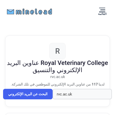
القائمة
R
Royal Veterinary College
عناوين البريد
الإلكتروني والتنسيق
rvc.ac.uk
لدينا
117
من عناوين البريد الإلكتروني للموظفين في تلك الشركة.
البحث عن البريد الإلكتروني