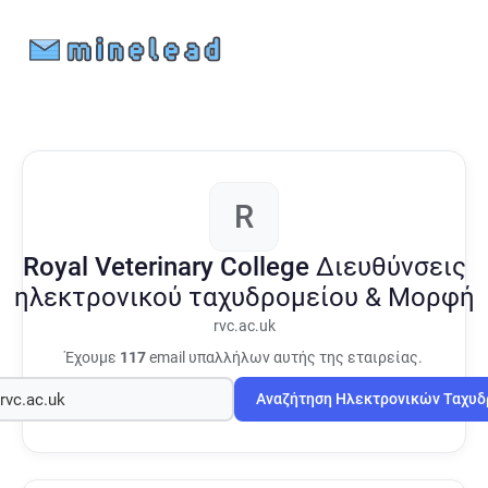
R
Royal Veterinary College
Διευθύνσεις
ηλεκτρονικού ταχυδρομείου & Μορφή
rvc.ac.uk
Έχουμε
117
email υπαλλήλων αυτής της εταιρείας.
Αναζήτηση Ηλεκτρονικών Ταχυ