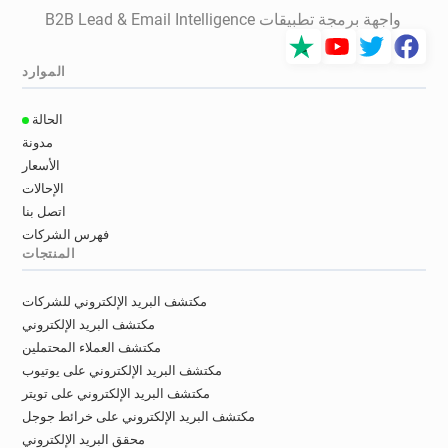
واجهة برمجة تطبيقات B2B Lead & Email Intelligence
الموارد
الحالة
مدونة
الأسعار
الإحالات
اتصل بنا
فهرس الشركات
المنتجات
مكتشف البريد الإلكتروني للشركات
مكتشف البريد الإلكتروني
مكتشف العملاء المحتملين
مكتشف البريد الإلكتروني على يوتيوب
مكتشف البريد الإلكتروني على تويتر
مكتشف البريد الإلكتروني على خرائط جوجل
محقق البريد الإلكتروني