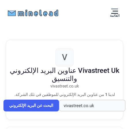
القائمة
V
Vivastreet Uk
عناوين البريد الإلكتروني
والتنسيق
vivastreet.co.uk
لدينا
1
من عناوين البريد الإلكتروني للموظفين في تلك الشركة.
البحث عن البريد الإلكتروني