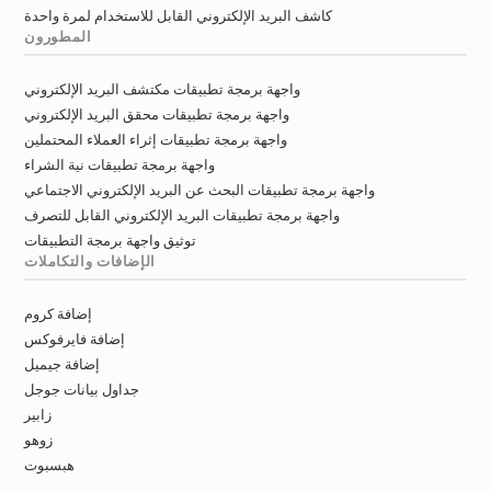
كاشف البريد الإلكتروني القابل للاستخدام لمرة واحدة
المطورون
واجهة برمجة تطبيقات مكتشف البريد الإلكتروني
واجهة برمجة تطبيقات محقق البريد الإلكتروني
واجهة برمجة تطبيقات إثراء العملاء المحتملين
واجهة برمجة تطبيقات نية الشراء
واجهة برمجة تطبيقات البحث عن البريد الإلكتروني الاجتماعي
واجهة برمجة تطبيقات البريد الإلكتروني القابل للتصرف
توثيق واجهة برمجة التطبيقات
الإضافات والتكاملات
إضافة كروم
إضافة فايرفوكس
إضافة جيميل
جداول بيانات جوجل
زابير
زوهو
هبسبوت