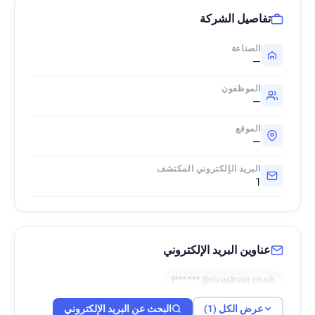
تفاصيل الشركة
الصناعة
—
الموظفون
—
الموقع
—
البريد الإلكتروني المكتشف
1
عناوين البريد الإلكتروني
t******@vivastreet.co.uk
عرض الكل (1)
البحث عن البريد الإلكتروني