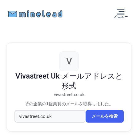
メニュー
V
Vivastreet Uk
メールアドレスと
形式
vivastreet.co.uk
その企業の
1
従業員のメールを取得しました。
メールを検索