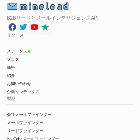
B2BリードとメールインテリジェンスAPI
リソース
ステータス
ブログ
価格
紹介
お問い合わせ
企業インデックス
製品
会社メールファインダー
メールファインダー
リードファインダー
YouTubeメールファインダー