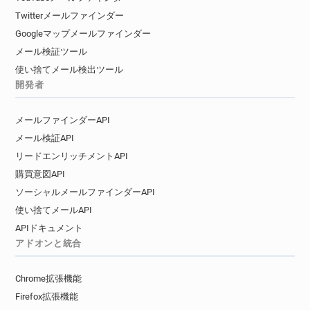
Twitterメールファインダー
Googleマップメールファインダー
メール検証ツール
使い捨てメール検出ツール
開発者
メールファインダーAPI
メール検証API
リードエンリッチメントAPI
購買意図API
ソーシャルメールファインダーAPI
使い捨てメールAPI
APIドキュメント
アドオンと統合
Chrome拡張機能
Firefox拡張機能