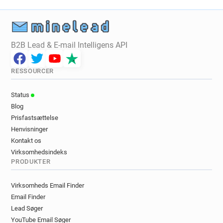
B2B Lead & E-mail Intelligens API
RESSOURCER
Status
Blog
Prisfastsættelse
Henvisninger
Kontakt os
Virksomhedsindeks
PRODUKTER
Virksomheds Email Finder
Email Finder
Lead Søger
YouTube Email Søger