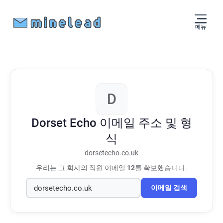
메뉴
D
Dorset Echo
이메일 주소 및 형
식
dorsetecho.co.uk
우리는 그 회사의 직원 이메일
12
를 확보했습니다.
이메일 검색