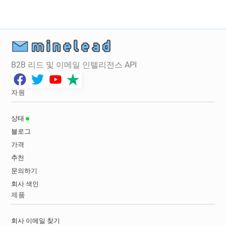
B2B 리드 및 이메일 인텔리전스 API
자원
상태
블로그
가격
추천
문의하기
회사 색인
제품
회사 이메일 찾기