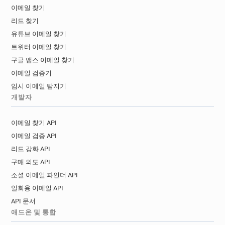
이메일 찾기
리드 찾기
유튜브 이메일 찾기
트위터 이메일 찾기
구글 맵스 이메일 찾기
이메일 검증기
임시 이메일 탐지기
개발자
이메일 찾기 API
이메일 검증 API
리드 강화 API
구매 의도 API
소셜 이메일 파인더 API
일회용 이메일 API
API 문서
애드온 및 통합