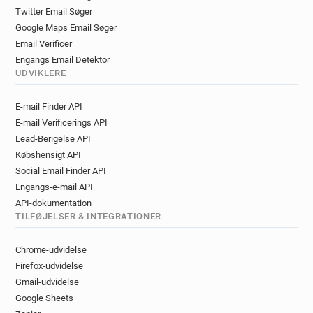
Twitter Email Søger
Google Maps Email Søger
Email Verificer
Engangs Email Detektor
UDVIKLERE
E-mail Finder API
E-mail Verificerings API
Lead-Berigelse API
Købshensigt API
Social Email Finder API
Engangs-e-mail API
API-dokumentation
TILFØJELSER & INTEGRATIONER
Chrome-udvidelse
Firefox-udvidelse
Gmail-udvidelse
Google Sheets