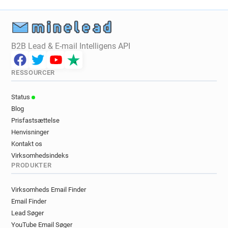
B2B Lead & E-mail Intelligens API
RESSOURCER
Status
Blog
Prisfastsættelse
Henvisninger
Kontakt os
Virksomhedsindeks
PRODUKTER
Virksomheds Email Finder
Email Finder
Lead Søger
YouTube Email Søger