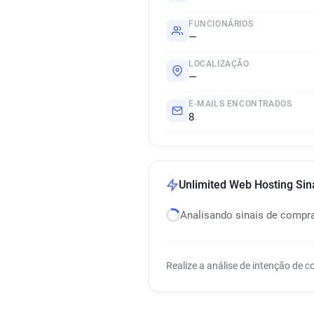
FUNCIONÁRIOS
—
LOCALIZAÇÃO
—
E-MAILS ENCONTRADOS
8
Unlimited Web Hosting Sin
Analisando sinais de compr
Realize a análise de intenção de