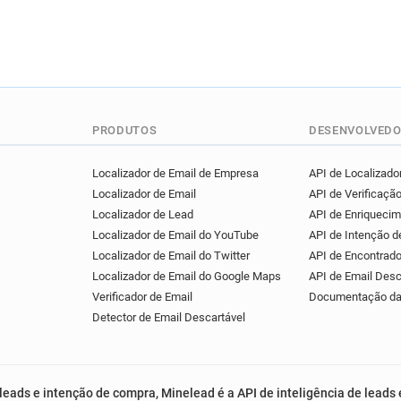
PRODUTOS
DESENVOLVEDO
Localizador de Email de Empresa
API de Localizador
Localizador de Email
API de Verificação
Localizador de Lead
API de Enriqueci
Localizador de Email do YouTube
API de Intenção 
Localizador de Email do Twitter
API de Encontrado
Localizador de Email do Google Maps
API de Email Desc
Verificador de Email
Documentação da
Detector de Email Descartável
leads e intenção de compra, Minelead é a API de inteligência de leads 