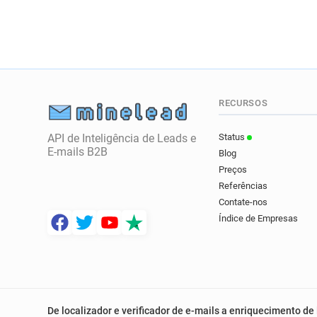
RECURSOS
API de Inteligência de Leads e
Status
E-mails B2B
Blog
Preços
Referências
Contate-nos
Índice de Empresas
De localizador e verificador de e-mails a enriquecimento de 