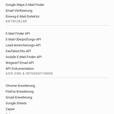
Google Maps E-Mail-Finder
Email-Verifizierung
Einweg-E-Mail-Detektor
ENTWICKLER
E-Mail Finder API
E-Mail-Überprüfungs-API
Lead-Anreicherungs-API
Kaufabsichts-API
Soziale E-Mail-Finder-API
Wegwerf-Email-API
API-Dokumentation
ADD-ONS & INTEGRATIONEN
Chrome-Erweiterung
Firefox-Erweiterung
Gmail-Erweiterung
Google Sheets
Zapier