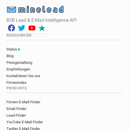
B2B Lead & E-Mail-Intelligence API
RESSOURCEN
Status
Blog
Preisgestaltung
Empfehlungen
Kontaktieren Sie uns
Firmenindex
PRODUKTE
Firmen-E-Mail-Finder
Email Finder
Lead-Finder
YouTube E-Mail Finder
Twitter E-Mail Finder