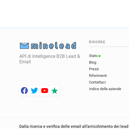
RISORSE
API di Intelligence B2B Lead &
Stato
Email
Blog
Prezzi
Riferimenti
Contattaci
Indice delle aziende
Dalla ricerca e verifica delle email all'arricchimento dei lead 