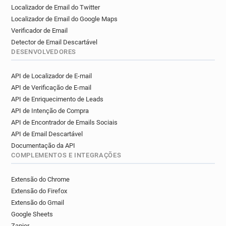
Localizador de Email do Twitter
Localizador de Email do Google Maps
Verificador de Email
Detector de Email Descartável
DESENVOLVEDORES
API de Localizador de E-mail
API de Verificação de E-mail
API de Enriquecimento de Leads
API de Intenção de Compra
API de Encontrador de Emails Sociais
API de Email Descartável
Documentação da API
COMPLEMENTOS E INTEGRAÇÕES
Extensão do Chrome
Extensão do Firefox
Extensão do Gmail
Google Sheets
Zapier