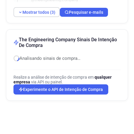
Mostrar todos (3)
Pesquisar e-mails
The Engineering Company Sinais De Intenção
De Compra
Analisando sinais de compra…
Realize a análise de intenção de compra em
qualquer
empresa
via API ou painel.
Experimente o API de Intenção de Compra