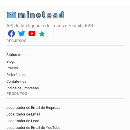
API de Inteligência de Leads e E-mails B2B
RECURSOS
Status
Blog
Preços
Referências
Contate-nos
Índice de Empresas
PRODUTOS
Localizador de Email de Empresa
Localizador de Email
Localizador de Lead
Localizador de Email do YouTube