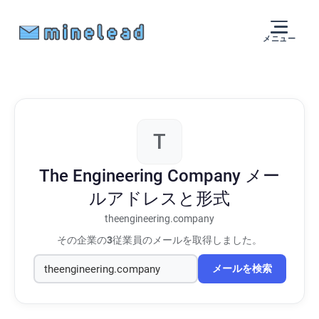
メニュー
T
The Engineering Company
メー
ルアドレスと形式
theengineering.company
その企業の
3
従業員のメールを取得しました。
メールを検索