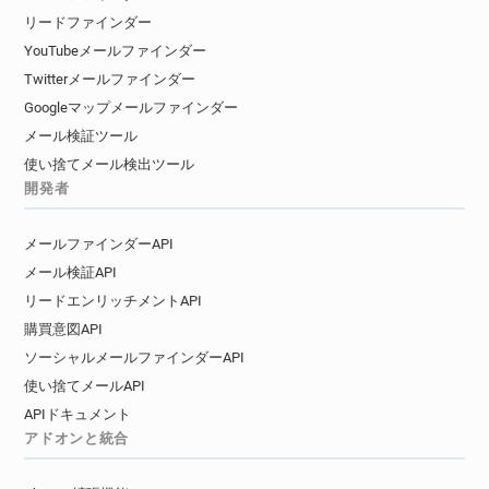
リードファインダー
YouTubeメールファインダー
Twitterメールファインダー
Googleマップメールファインダー
メール検証ツール
使い捨てメール検出ツール
開発者
メールファインダーAPI
メール検証API
リードエンリッチメントAPI
購買意図API
ソーシャルメールファインダーAPI
使い捨てメールAPI
APIドキュメント
アドオンと統合