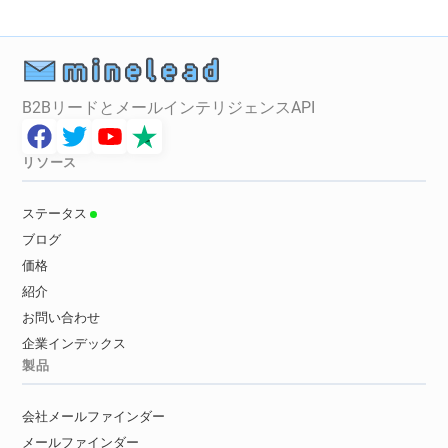
B2BリードとメールインテリジェンスAPI
リソース
ステータス
ブログ
価格
紹介
お問い合わせ
企業インデックス
製品
会社メールファインダー
メールファインダー