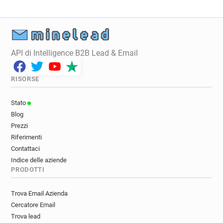
API di Intelligence B2B Lead & Email
RISORSE
Stato
Blog
Prezzi
Riferimenti
Contattaci
Indice delle aziende
PRODOTTI
Trova Email Azienda
Cercatore Email
Trova lead