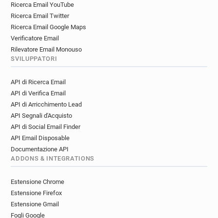
Ricerca Email YouTube
Ricerca Email Twitter
Ricerca Email Google Maps
Verificatore Email
Rilevatore Email Monouso
SVILUPPATORI
API di Ricerca Email
API di Verifica Email
API di Arricchimento Lead
API Segnali d'Acquisto
API di Social Email Finder
API Email Disposable
Documentazione API
ADDONS & INTEGRATIONS
Estensione Chrome
Estensione Firefox
Estensione Gmail
Fogli Google