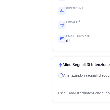
DIPENDENTI
—
LOCALITÀ
—
EMAIL TROVATE
61
Mind Segnali Di Intenzione
Analizzando i segnali d'acqu
Esegui analisi dell'intenzione all'a