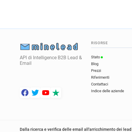
RISORSE
API di Intelligence B2B Lead &
Stato
Email
Blog
Prezzi
Riferimenti
Contattaci
Indice delle aziende
Dalla ricerca e verifica delle email all'arricchimento dei lead 