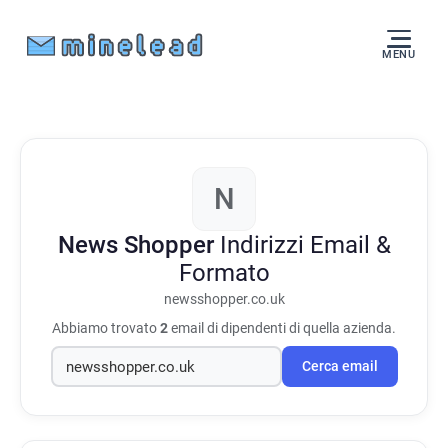
MENU
N
News Shopper
Indirizzi Email &
Formato
newsshopper.co.uk
Abbiamo trovato
2
email di dipendenti di quella azienda.
Cerca email