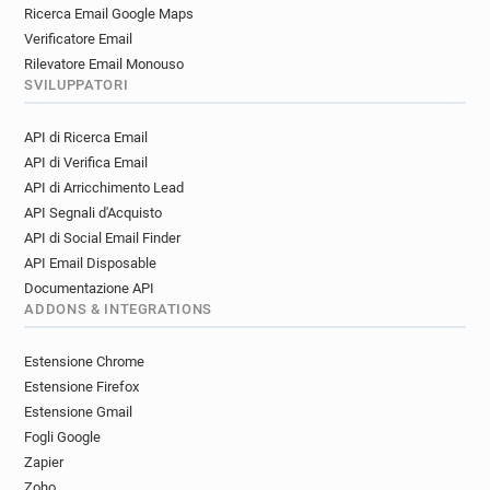
Ricerca Email Google Maps
Verificatore Email
Rilevatore Email Monouso
SVILUPPATORI
API di Ricerca Email
API di Verifica Email
API di Arricchimento Lead
API Segnali d'Acquisto
API di Social Email Finder
API Email Disposable
Documentazione API
ADDONS & INTEGRATIONS
Estensione Chrome
Estensione Firefox
Estensione Gmail
Fogli Google
Zapier
Zoho