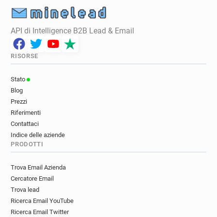
API di Intelligence B2B Lead & Email
RISORSE
Stato
Blog
Prezzi
Riferimenti
Contattaci
Indice delle aziende
PRODOTTI
Trova Email Azienda
Cercatore Email
Trova lead
Ricerca Email YouTube
Ricerca Email Twitter