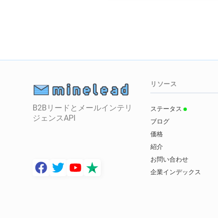
リソース
B2Bリードとメールインテリ
ステータス
ジェンスAPI
ブログ
価格
紹介
お問い合わせ
企業インデックス