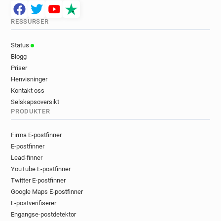
RESSURSER
Status
Blogg
Priser
Henvisninger
Kontakt oss
Selskapsoversikt
PRODUKTER
Firma E-postfinner
E-postfinner
Lead-finner
YouTube E-postfinner
Twitter E-postfinner
Google Maps E-postfinner
E-postverifiserer
Engangse-postdetektor