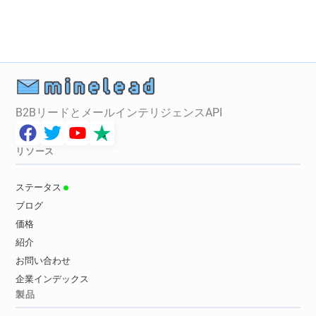
B2BリードとメールインテリジェンスAPI
リソース
ステータス
ブログ
価格
紹介
お問い合わせ
企業インデックス
製品