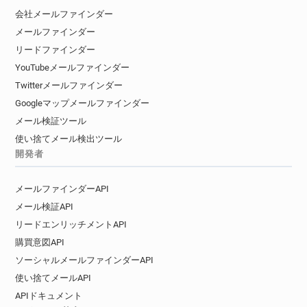
会社メールファインダー
メールファインダー
リードファインダー
YouTubeメールファインダー
Twitterメールファインダー
Googleマップメールファインダー
メール検証ツール
使い捨てメール検出ツール
開発者
メールファインダーAPI
メール検証API
リードエンリッチメントAPI
購買意図API
ソーシャルメールファインダーAPI
使い捨てメールAPI
APIドキュメント