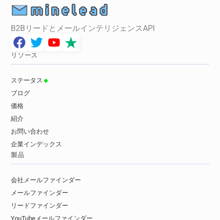
B2BリードとメールインテリジェンスAPI
リソース
ステータス
ブログ
価格
紹介
お問い合わせ
企業インデックス
製品
会社メールファインダー
メールファインダー
リードファインダー
YouTubeメールファインダー