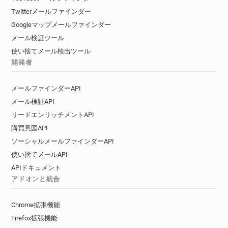
Twitterメールファインダー
Googleマップメールファインダー
メール検証ツール
使い捨てメール検出ツール
開発者
メールファインダーAPI
メール検証API
リードエンリッチメントAPI
購買意図API
ソーシャルメールファインダーAPI
使い捨てメールAPI
APIドキュメント
アドオンと統合
Chrome拡張機能
Firefox拡張機能