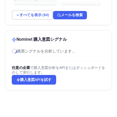
j************@nominet.uk
x**********@nominet.uk
v*********@nominet.uk
z************@nominet.uk
すべてを表示 (84)
メールを検索
x************@nominet.uk
p********@nominet.uk
h***********@nominet.uk
h********@nominet.uk
w*********@nominet.uk
y*********@nominet.uk
o*******@nominet.uk
i************@nominet.uk
Nominet 購入意図シグナル
l******@nominet.uk
r*******@nominet.uk
購買シグナルを分析しています…
d************@nominet.uk
z*******@nominet.uk
f************@nominet.uk
n*********@nominet.uk
t*******@nominet.uk
z***********@nominet.uk
任意の企業
で購入意図分析をAPIまたはダッシュボードを
i************@nominet.uk
z******@nominet.uk
介して実行します。
u************@nominet.uk
d*******@nominet.uk
購入意図APIを試す
z**********@nominet.uk
o*******@nominet.uk
h******@nominet.uk
a******@nominet.uk
o***********@nominet.uk
h*******@nominet.uk
t*********@nominet.uk
h*****@nominet.uk
m***********@nominet.uk
p*******@nominet.uk
f*******@nominet.uk
m***********@nominet.uk