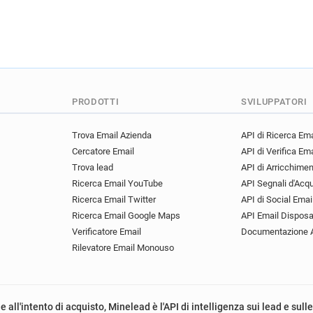
w*****@nominet.uk
r****
z************@nominet.uk
b********@nominet.uk
n*
w*******@nominet.uk
b**
h*****@nominet.uk
e****
n*****@nominet.uk
f****
PRODOTTI
SVILUPPATORI
f**********@nominet.uk
m
x********@nominet.uk
u*
Trova Email Azienda
API di Ricerca Ema
p*****@nominet.uk
p****
Cercatore Email
API di Verifica Ema
f*****@nominet.uk
f****
Trova lead
API di Arricchime
x************@nominet.uk
Ricerca Email YouTube
API Segnali d'Acq
v***********@nominet.uk
Ricerca Email Twitter
API di Social Emai
n******@nominet.uk
t***
Ricerca Email Google Maps
API Email Disposa
h********@nominet.uk
z*
Verificatore Email
Documentazione 
n*****@nominet.uk
v****
Rilevatore Email Monouso
o*******@nominet.uk
c**
m**********@nominet.uk
p***********@nominet.uk
e all'intento di acquisto, Minelead è l'API di intelligenza sui lead e sull