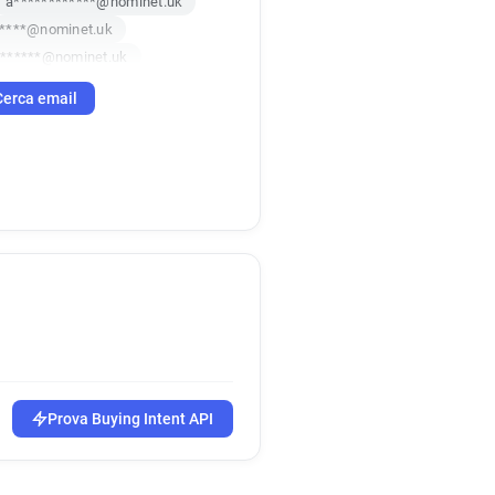
a************@nominet.uk
****@nominet.uk
*******@nominet.uk
*********@nominet.uk
Cerca email
v*********@nominet.uk
k********@nominet.uk
****@nominet.uk
b************@nominet.uk
***@nominet.uk
*******@nominet.uk
c******@nominet.uk
i*******@nominet.uk
*********@nominet.uk
*****@nominet.uk
**********@nominet.uk
w*******@nominet.uk
Prova Buying Intent API
******@nominet.uk
k***********@nominet.uk