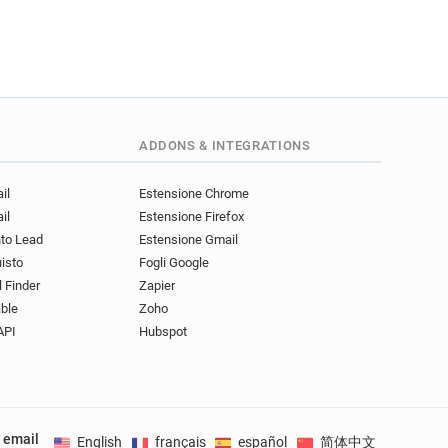
***@nominet.uk
e********@nominet.uk
*********@nominet.uk
******@nominet.uk
*******@nominet.uk
*@nominet.uk
ADDONS & INTEGRATIONS
******@nominet.uk
*********@nominet.uk
il
Estensione Chrome
*****@nominet.uk
il
Estensione Firefox
******@nominet.uk
nto Lead
Estensione Gmail
o***********@nominet.uk
uisto
Fogli Google
w************@nominet.uk
l Finder
Zapier
******@nominet.uk
ble
Zoho
********@nominet.uk
API
Hubspot
****@nominet.uk
*******@nominet.uk
w********@nominet.uk
z**********@nominet.uk
e email
English
français
español
简体中文
Deuts