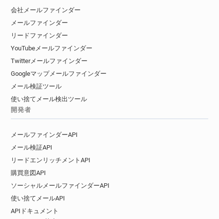
会社メールファインダー
メールファインダー
リードファインダー
YouTubeメールファインダー
Twitterメールファインダー
Googleマップメールファインダー
メール検証ツール
使い捨てメール検出ツール
開発者
メールファインダーAPI
メール検証API
リードエンリッチメントAPI
購買意図API
ソーシャルメールファインダーAPI
使い捨てメールAPI
APIドキュメント