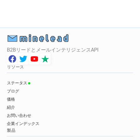
B2BリードとメールインテリジェンスAPI
リソース
ステータス
ブログ
価格
紹介
お問い合わせ
企業インデックス
製品