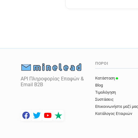
ΠΌΡΟΙ
API Πληροφορίας Επαφών &
Κατάσταση
Email B2B
Blog
Τιμολόγηση
Συστάσεις
Επικοινωνήστε μαζί μα
Κατάλογος Εταιριών