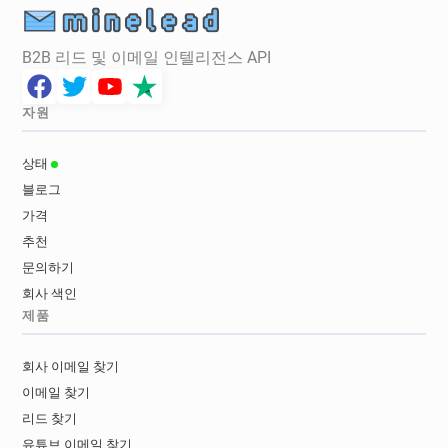
B2B 리드 및 이메일 인텔리전스 API
자원
상태
블로그
가격
추천
문의하기
회사 색인
제품
회사 이메일 찾기
이메일 찾기
리드 찾기
유튜브 이메일 찾기