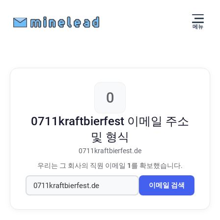
메뉴
0
0711kraftbierfest
이메일 주소
및 형식
0711kraftbierfest.de
우리는 그 회사의 직원 이메일
1
를 확보했습니다.
이메일 검색