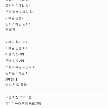
트위터 이메일 찾기
구글 맵스 이메일 찾기
이메일 검증기
임시 이메일 탐지기
개발자
이메일 찾기 API
이메일 검증 API
리드 강화 API
구매 의도 API
소셜 이메일 파인더 API
일회용 이메일 API
API 문서
애드온 및 통합
크롬 확장 프로그램
파이어폭스 확장 프로그램