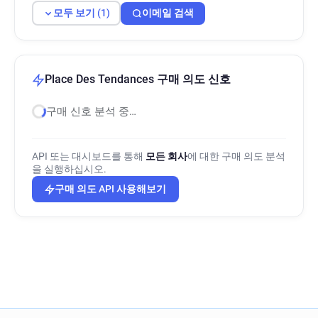
모두 보기 (1)
이메일 검색
Place Des Tendances 구매 의도 신호
구매 신호 분석 중…
API 또는 대시보드를 통해
모든 회사
에 대한 구매 의도 분석
을 실행하십시오.
구매 의도 API 사용해보기