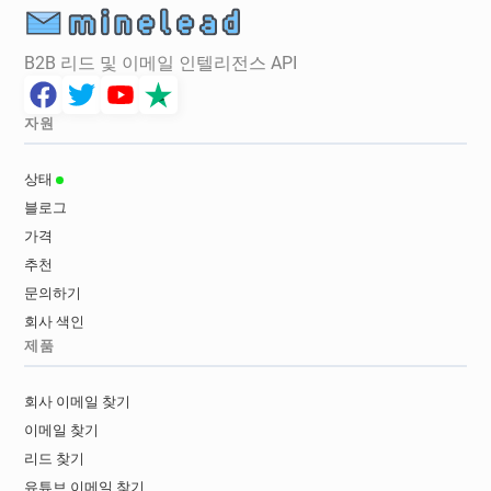
B2B 리드 및 이메일 인텔리전스 API
자원
상태
블로그
가격
추천
문의하기
회사 색인
제품
회사 이메일 찾기
이메일 찾기
리드 찾기
유튜브 이메일 찾기