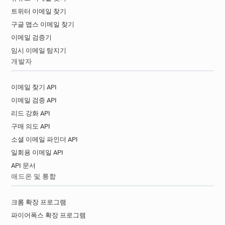
트위터 이메일 찾기
구글 맵스 이메일 찾기
이메일 검증기
임시 이메일 탐지기
개발자
이메일 찾기 API
이메일 검증 API
리드 강화 API
구매 의도 API
소셜 이메일 파인더 API
일회용 이메일 API
API 문서
애드온 및 통합
크롬 확장 프로그램
파이어폭스 확장 프로그램