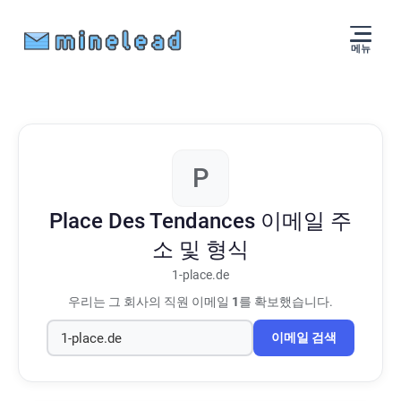
메뉴
P
Place Des Tendances
이메일 주
소 및 형식
1-place.de
우리는 그 회사의 직원 이메일
1
를 확보했습니다.
이메일 검색