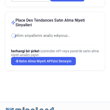
Place Des Tendances Satın Alma Niyeti
Sinyalleri
Alım sinyallerini analiz ediyoruz…
herhangi bir şirket
üzerinden API veya panel ile satın alma
niyeti analizi yapın.
Satın Alma Niyeti API'sini Deneyin