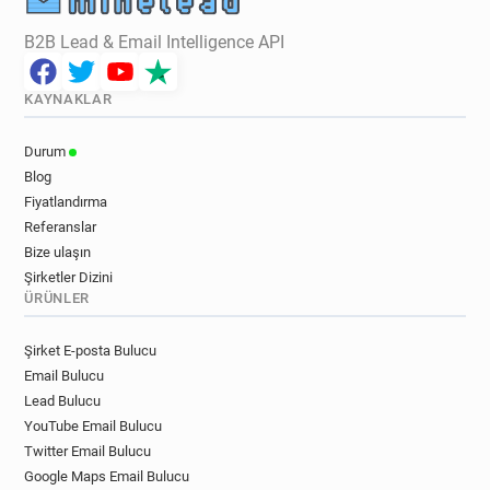
B2B Lead & Email Intelligence API
KAYNAKLAR
Durum
Blog
Fiyatlandırma
Referanslar
Bize ulaşın
Şirketler Dizini
ÜRÜNLER
Şirket E-posta Bulucu
Email Bulucu
Lead Bulucu
YouTube Email Bulucu
Twitter Email Bulucu
Google Maps Email Bulucu