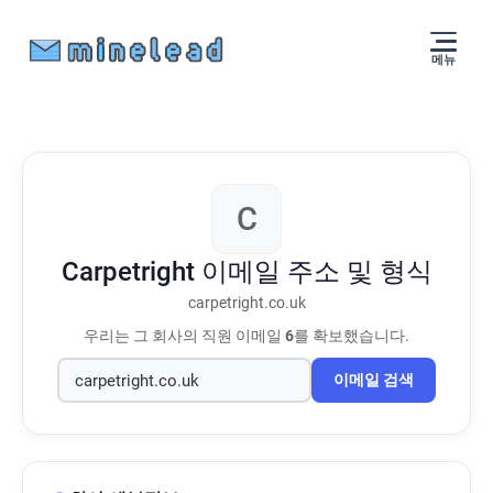
메뉴
C
Carpetright
이메일 주소 및 형식
carpetright.co.uk
우리는 그 회사의 직원 이메일
6
를 확보했습니다.
이메일 검색