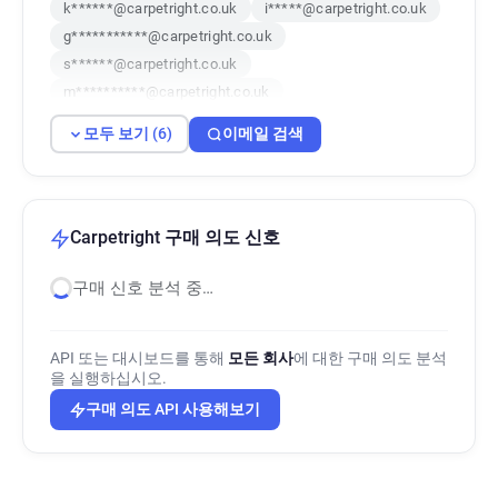
k******@carpetright.co.uk
i*****@carpetright.co.uk
g***********@carpetright.co.uk
s******@carpetright.co.uk
m**********@carpetright.co.uk
t******@carpetright.co.uk
모두 보기 (6)
이메일 검색
Carpetright 구매 의도 신호
구매 신호 분석 중…
API 또는 대시보드를 통해
모든 회사
에 대한 구매 의도 분석
을 실행하십시오.
구매 의도 API 사용해보기