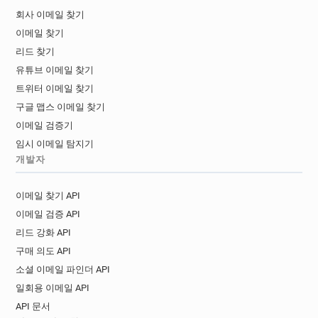
회사 이메일 찾기
이메일 찾기
리드 찾기
유튜브 이메일 찾기
트위터 이메일 찾기
구글 맵스 이메일 찾기
이메일 검증기
임시 이메일 탐지기
개발자
이메일 찾기 API
이메일 검증 API
리드 강화 API
구매 의도 API
소셜 이메일 파인더 API
일회용 이메일 API
API 문서