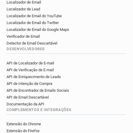
Localizador de Email
Localizador de Lead
Localizador de Email do YouTube
Localizador de Email do Twitter
Localizador de Email do Google Maps
Verificador de Email
Detector de Email Descartável
DESENVOLVEDORES
API de Localizador de E-mail
API de Verificação de E-mail
API de Enriquecimento de Leads
API de Intenção de Compra
API de Encontrador de Emails Sociais
API de Email Descartável
Documentação da API
COMPLEMENTOS E INTEGRAÇÕES
Extensão do Chrome
Extensão do Firefox