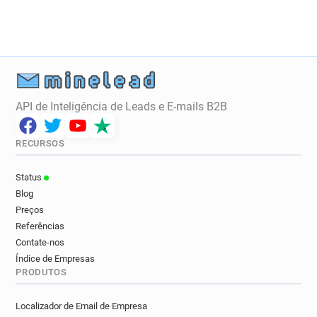
API de Inteligência de Leads e E-mails B2B
RECURSOS
Status
Blog
Preços
Referências
Contate-nos
Índice de Empresas
PRODUTOS
Localizador de Email de Empresa