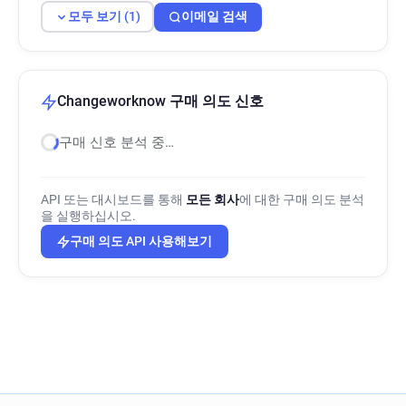
모두 보기 (1)
이메일 검색
Changeworknow 구매 의도 신호
구매 신호 분석 중…
API 또는 대시보드를 통해
모든 회사
에 대한 구매 의도 분석
을 실행하십시오.
구매 의도 API 사용해보기