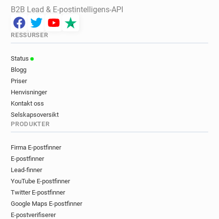
B2B Lead & E-postintelligens-API
RESSURSER
Status
Blogg
Priser
Henvisninger
Kontakt oss
Selskapsoversikt
PRODUKTER
Firma E-postfinner
E-postfinner
Lead-finner
YouTube E-postfinner
Twitter E-postfinner
Google Maps E-postfinner
E-postverifiserer