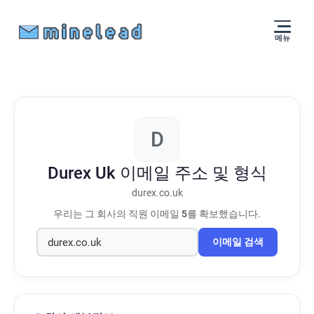
메뉴
D
Durex Uk
이메일 주소 및 형식
durex.co.uk
우리는 그 회사의 직원 이메일
5
를 확보했습니다.
이메일 검색