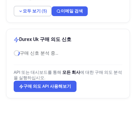
모두 보기 (5)
이메일 검색
Durex Uk 구매 의도 신호
구매 신호 분석 중…
API 또는 대시보드를 통해
모든 회사
에 대한 구매 의도 분석
을 실행하십시오.
구매 의도 API 사용해보기