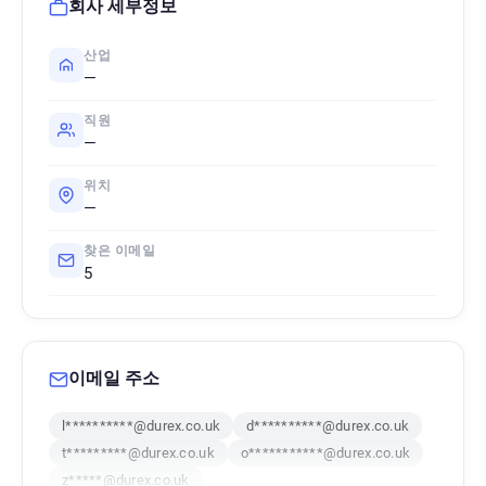
회사 세부정보
산업
—
직원
—
위치
—
찾은 이메일
5
이메일 주소
l**********@durex.co.uk
d**********@durex.co.uk
t*********@durex.co.uk
o***********@durex.co.uk
z*****@durex.co.uk