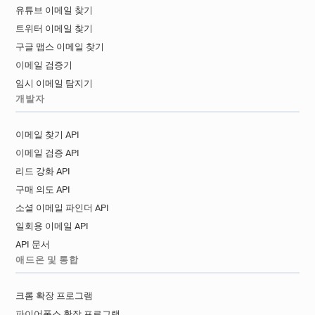
유튜브 이메일 찾기
트위터 이메일 찾기
구글 맵스 이메일 찾기
이메일 검증기
임시 이메일 탐지기
개발자
이메일 찾기 API
이메일 검증 API
리드 강화 API
구매 의도 API
소셜 이메일 파인더 API
일회용 이메일 API
API 문서
애드온 및 통합
크롬 확장 프로그램
파이어폭스 확장 프로그램