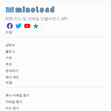
B2B 리드 및 이메일 인텔리전스 API
자원
상태
블로그
가격
추천
문의하기
회사 색인
제품
회사 이메일 찾기
이메일 찾기
리드 찾기