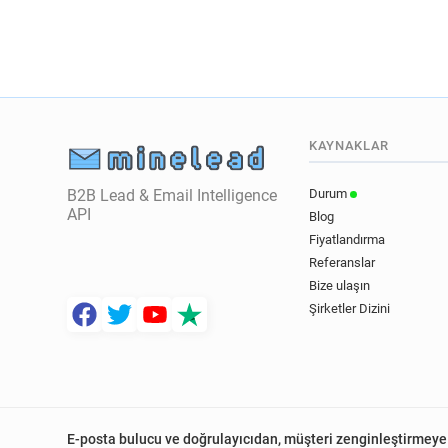
KAYNAKLAR
B2B Lead & Email Intelligence
Durum
API
Blog
Fiyatlandırma
Referanslar
Bize ulaşın
Şirketler Dizini
E-posta bulucu ve doğrulayıcıdan, müşteri zenginleştirmeye