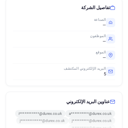
تفاصيل الشركة
الصناعة
—
الموظفون
—
الموقع
—
البريد الإلكتروني المكتشف
5
عناوين البريد الإلكتروني
i***********@durex.co.uk
a**********@durex.co.uk
j************@durex.co.uk
j*********@durex.co.uk
i*********@durex.co.uk