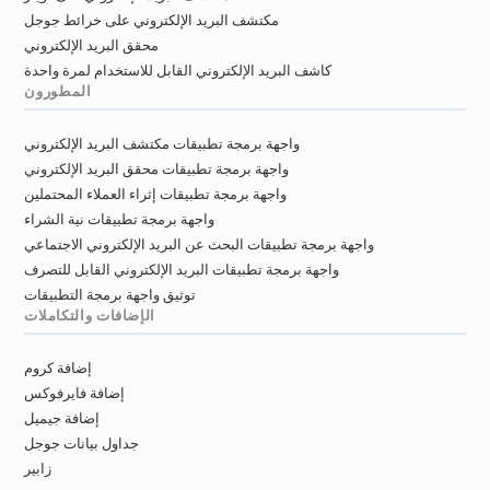
مكتشف البريد الإلكتروني على خرائط جوجل
محقق البريد الإلكتروني
كاشف البريد الإلكتروني القابل للاستخدام لمرة واحدة
المطورون
واجهة برمجة تطبيقات مكتشف البريد الإلكتروني
واجهة برمجة تطبيقات محقق البريد الإلكتروني
واجهة برمجة تطبيقات إثراء العملاء المحتملين
واجهة برمجة تطبيقات نية الشراء
واجهة برمجة تطبيقات البحث عن البريد الإلكتروني الاجتماعي
واجهة برمجة تطبيقات البريد الإلكتروني القابل للتصرف
توثيق واجهة برمجة التطبيقات
الإضافات والتكاملات
إضافة كروم
إضافة فايرفوكس
إضافة جيميل
جداول بيانات جوجل
زابير