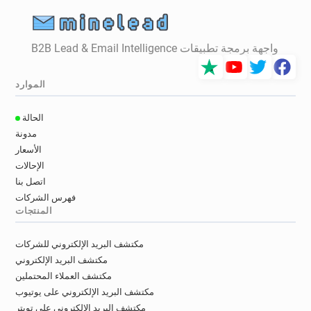
واجهة برمجة تطبيقات B2B Lead & Email Intelligence
الموارد
الحالة
مدونة
الأسعار
الإحالات
اتصل بنا
فهرس الشركات
المنتجات
مكتشف البريد الإلكتروني للشركات
مكتشف البريد الإلكتروني
مكتشف العملاء المحتملين
مكتشف البريد الإلكتروني على يوتيوب
مكتشف البريد الإلكتروني على تويتر