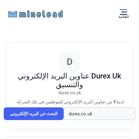
القائمة
D
Durex Uk
عناوين البريد الإلكتروني
والتنسيق
durex.co.uk
لدينا
5
من عناوين البريد الإلكتروني للموظفين في تلك الشركة.
البحث عن البريد الإلكتروني